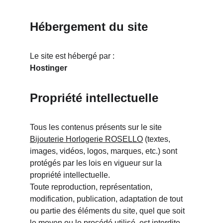
Hébergement du site
Le site est hébergé par :
Hostinger
Propriété intellectuelle
Tous les contenus présents sur le site 
Bijouterie Horlogerie ROSELLO
 (textes, 
images, vidéos, logos, marques, etc.) sont 
protégés par les lois en vigueur sur la 
propriété intellectuelle.
Toute reproduction, représentation, 
modification, publication, adaptation de tout 
ou partie des éléments du site, quel que soit 
le moyen ou le procédé utilisé, est interdite 