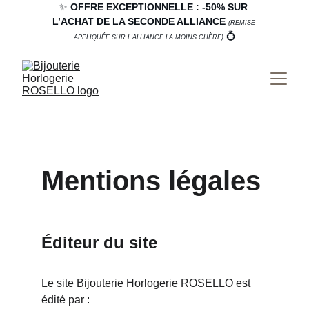
✨ 
OFFRE EXCEPTIONNELLE : -50% SUR 
L’ACHAT DE LA SECONDE ALLIANCE
(
REMISE 
💍
APPLIQUÉE SUR L’ALLIANCE LA MOINS CHÈRE)
Mentions légales
Éditeur du site
Le site 
Bijouterie Horlogerie ROSELLO
 est 
édité par :