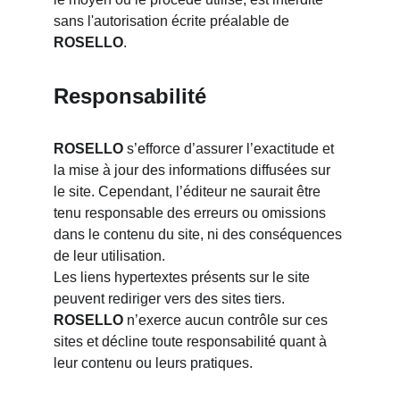
sans l'autorisation écrite préalable de 
ROSELLO
.
Responsabilité
ROSELLO
 s’efforce d’assurer l’exactitude et 
la mise à jour des informations diffusées sur 
le site. Cependant, l’éditeur ne saurait être 
tenu responsable des erreurs ou omissions 
dans le contenu du site, ni des conséquences 
de leur utilisation.
Les liens hypertextes présents sur le site 
peuvent rediriger vers des sites tiers. 
ROSELLO
 n’exerce aucun contrôle sur ces 
sites et décline toute responsabilité quant à 
leur contenu ou leurs pratiques.